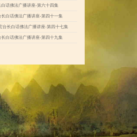
长白话佛法广播讲座-第六十四集
台长白话佛法广播讲座-第四十一集
军宏台长白话佛法广播讲座-第四十七集
台长白话佛法广播讲座-第四十九集