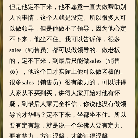
但是他定不下来，他不愿意一直去做帮助别
人的事情，这个人就是没定。所以很多人可
以做领导，但是他做不了领导，因为他心定
不下来，他坐不住。我可以告诉你，很多
sales（销售员）都可以做领导的、做老板
的，定不下来，到最后只能做sales（销售
员），他这个口才实际上他可以做老板的。
很多sales（销售员）很有能力的，可以讲得
人家从不买到买，讲得人家开始对他有怀
疑，到最后人家完全相信，你说他没有做领
导的才华吗？定不下来，坐都坐不住。所以
要有定有慧，就是说一个学佛人要有定力、
要有慧力，方证涅槃，才能证得涅槃。