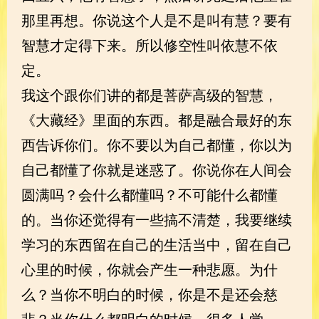
那里再想。你说这个人是不是叫有慧？要有
智慧才定得下来。所以修空性叫依慧不依
定。
我这个跟你们讲的都是菩萨高级的智慧，
《大藏经》里面的东西。都是融合最好的东
西告诉你们。你不要以为自己都懂，你以为
自己都懂了你就是迷惑了。你说你在人间会
圆满吗？会什么都懂吗？不可能什么都懂
的。当你还觉得有一些搞不清楚，我要继续
学习的东西留在自己的生活当中，留在自己
心里的时候，你就会产生一种悲愿。为什
么？当你不明白的时候，你是不是还会慈