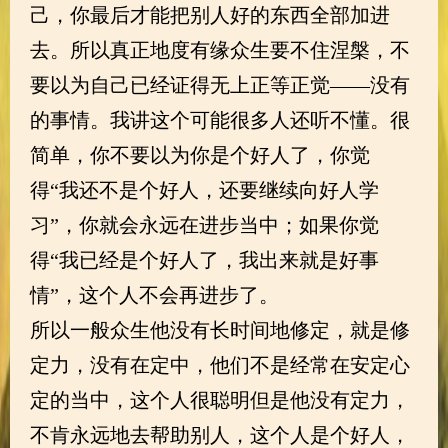
己，你最后才能把别人好的东西全部加进
去。所以真正地度有缘众生要不住涅槃，不
要以为自己已经证得无上正等正觉——没有
的事情。我讲这个可能很多人还听不懂。很
简单，你不要以为你是个好人了，你觉
得“我还不是个好人，还要继续向好人学
习”，你就会永远在进步当中；如果你觉
得“我已经是个好人了，我出来就是好事
情”，这个人不会再进步了。
所以一般众生他没有长时间地修定，就是修
定力，没有在定中，他们不是经常在安定心
定的当中，这个人很聪明但是他没有定力，
不肯永远地去帮助别人，这个人是个好人，