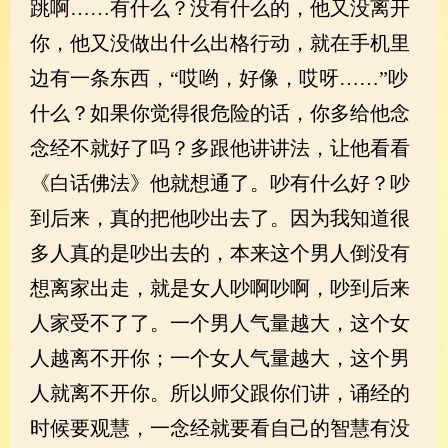
跳啊……有什么？没有什么的，他又没离开
你，他又没做出什么出格行动，就在手机里
边有一条东西，“哎哟，好像，哎呀……”吵
什么？如果你觉得很危险的话，你多给他念
念经不就好了吗？多跟他讲讲法，让他看看
《白话佛法》他就想通了。吵有什么好？吵
到后来，真的把他吵出去了。因为我知道很
多人真的是吵出去的，本来这个男人倒没有
想离家出走，就是女人吵啊吵啊，吵到后来
人家受不了了。一个男人气量越大，这个女
人越离不开你；一个女人气量越大，这个男
人就离不开你。所以师父跟你们讲，诵经的
时候要观慧，一念经就要看自己的智慧有没