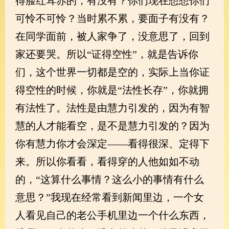
得脸红耳赤的，有没有？你们现在想想你们
可怜不可怜？当时累不累，要面子有没有？
在同学面前，被人家争了，没意思了，回到
家还要哭。所以“证得空性”，就是告诉你
们，这个世界一切都是空的，实际上当你证
得空性的时候，你就是“法性长存”，你就拥
有法性了。法性是由慧力引发的，因为有智
慧的人才能看空，是不是慧力引发的？因为
你有慧力你才会深定——看得很深、定得下
来。所以你看看，看得穿的人他如如不动
的，“这算什么事情？这么小的事情有什么
意思？”我现在经常看到新闻里边，一个女
人看见自己的老公手机里边一个什么东西，