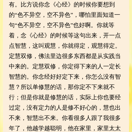
有。比方说你念《心经》的时候你要想到
的“色不异空，空不异色”，哪怕里面知道一
句“色不异空，空不异色”也好啊。你就等
着，念《心经》的时候等这句出来，开一点
点智慧，这叫观慧，你就得定，观慧得定。
定慧双修，佛法里边很多东西都是从实践当
中来的。定慧双修，你定得下来的人一定长
智慧的。你念经好好定下来，你怎么没有智
慧？所以单修慧的话，那你定不下来就不
行；但是你就是修慧的话，实际上你也要经
过定，没有定力的人是修不好心的，慧也出
不来，智慧出不来。你看很多人跟了我很多
年了，他越学越聪明，他在家里，家里太太