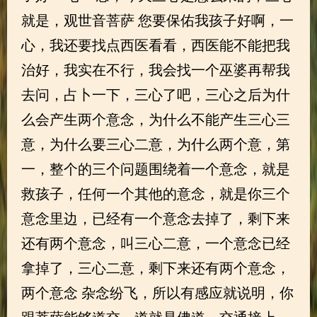
就是，观世音菩萨 您要保佑我孩子好啊，一
心，我还要找点西医看看，西医能不能把我
治好，我实在不行，我会找一个巫婆再帮我
去问，占卜一下，三心了吧，三心之后为什
么会产生两个意念，为什么不能产生三心三
意，为什么要三心二意，为什么两个意，第
一，整个的三个问题围绕着一个意念，就是
救孩子，任何一个其他的意念，就是你三个
意念里边，已经有一个意念去掉了，剩下来
还有两个意念，叫三心二意，一个意念已经
拿掉了，三心二意，剩下来还有两个意念，
两个意念 杂念纷飞，所以有感应就说明，你