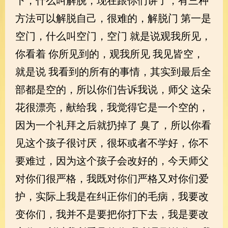
下，什么叫解脱，现在跟你们讲了，有三种
方法可以解脱自己，很难的，解脱门 第一是
空门，什么叫空门，空门 就是说观我所见，
你看着 你所见到的，观我所见 我见皆空，
就是说 我看到的所有的事情，其实到最后全
部都是空的，所以你们告诉我说，师父 这朵
花很漂亮，献给我，我觉得它是一个空的，
因为一个礼拜之后就扔掉了 臭了，所以你看
见这个孩子很讨厌，很坏或者不学好，你不
要难过，因为这个孩子会改好的，今天师父
对你们很严格，我既对你们严格又对你们爱
护，实际上我是在纠正你们的毛病，我要改
变你们，我并不是要把你打下去，我是要改