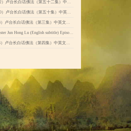
ms（Ep52）卢台长白话佛法（第五十二集）中英文字幕
rms（Ep50）卢台长白话佛法（第五十集）中英文字幕
rms（Ep 3）卢台长白话佛法（第三集）中英文字幕
ong Lu (English subtitle) Episode 9 卢台长白话佛法（第九集）中英字幕
rms（Ep 4）卢台长白话佛法（第四集）中英文字幕