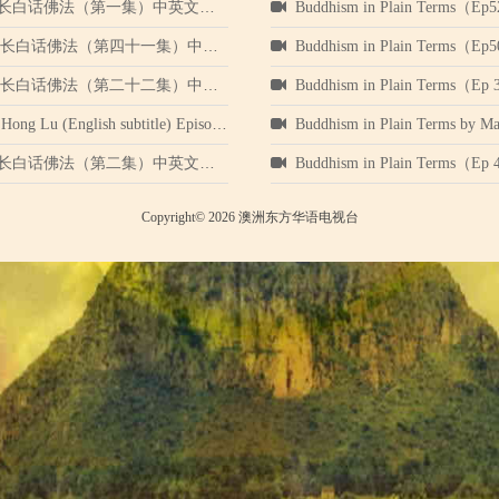
p 1）卢台长白话佛法（第一集）中英文字幕
Buddhism in Plain Ter
41）卢台长白话佛法（第四十一集）中英文字幕
Buddhism in Plain Te
22）卢台长白话佛法（第二十二集）中英文字幕
​Buddhism in Plain Te
lish subtitle) Episode 12 卢台长白话佛法（第十二集）中英字幕
Buddhism in Plain Terms by Master Jun H
p 2）卢台长白话佛法（第二集）中英文字幕
Buddhism in Plain Te
Copyright© 2026 澳洲东方华语电视台