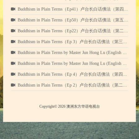
Buddhism in Plain Terms（Ep41）卢台长白话佛法（第四十一集）中英文字幕
Buddhism in Plain Terms（Ep50）卢台长白话佛法（第五十集）中英文字幕
Buddhism in Plain Terms（Ep22）卢台长白话佛法（第二十二集）中英文字幕
​Buddhism in Plain Terms（Ep 3）卢台长白话佛法（第三集）中英文字幕
Buddhism in Plain Terms by Master Jun Hong Lu (English subtitle) Episode 12 卢台长白话佛法（第十二集）中英字幕
Buddhism in Plain Terms by Master Jun Hong Lu (English subtitle) Episode 9 卢台长白话佛法（第九集）中英字幕
Buddhism in Plain Terms（Ep 4）卢台长白话佛法（第四集）中英文字幕
​Buddhism in Plain Terms（Ep 2）卢台长白话佛法（第二集）中英文字幕
Copyright© 2026 澳洲东方华语电视台