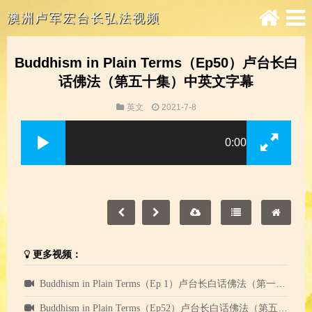
澳洲卢军宏台长弘法视频
Buddhism in Plain Terms（Ep50）卢台长白
话佛法（第五十集）中英文字幕
英文
2021-7-8
0:00
更多视频：
Buddhism in Plain Terms（Ep 1）卢台长白话佛法（第一集）中英文字幕
Buddhism in Plain Terms（Ep52）卢台长白话佛法（第五十二集）中英文字幕