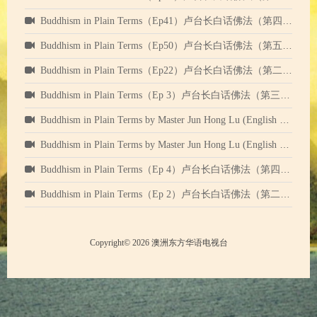
Buddhism in Plain Terms（Ep41）卢台长白话佛法（第四十一集）中英文字幕
Buddhism in Plain Terms（Ep50）卢台长白话佛法（第五十集）中英文字幕
Buddhism in Plain Terms（Ep22）卢台长白话佛法（第二十二集）中英文字幕
​Buddhism in Plain Terms（Ep 3）卢台长白话佛法（第三集）中英文字幕
Buddhism in Plain Terms by Master Jun Hong Lu (English subtitle) Episode 12 卢台长白话佛法（第十二集）中英字幕
Buddhism in Plain Terms by Master Jun Hong Lu (English subtitle) Episode 9 卢台长白话佛法（第九集）中英字幕
Buddhism in Plain Terms（Ep 4）卢台长白话佛法（第四集）中英文字幕
​Buddhism in Plain Terms（Ep 2）卢台长白话佛法（第二集）中英文字幕
Copyright© 2026 澳洲东方华语电视台