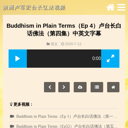
澳洲卢军宏台长弘法视频
Buddhism in Plain Terms（Ep 4）卢台长白
话佛法（第四集）中英文字幕
英文
2020-7-12
0:00
更多视频：
Buddhism in Plain Terms（Ep 1）卢台长白话佛法（第一集）中英文字幕
Buddhism in Plain Terms（Ep52）卢台长白话佛法（第五十二集）中英文字幕