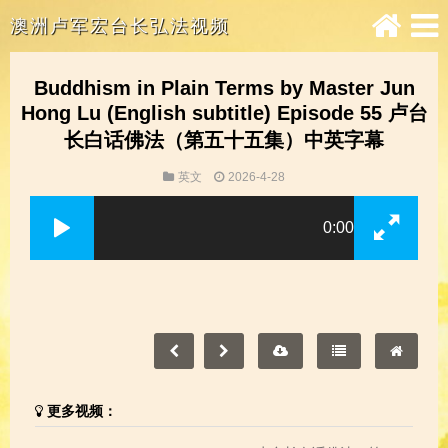
澳洲卢军宏台长弘法视频
Buddhism in Plain Terms by Master Jun
Hong Lu (English subtitle) Episode 55 卢台
长白话佛法（第五十五集）中英字幕
英文
2026-4-28
0:00
更多视频：