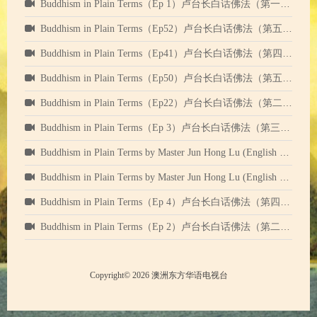
Buddhism in Plain Terms（Ep 1）卢台长白话佛法（第一集）中英文字幕
Buddhism in Plain Terms（Ep52）卢台长白话佛法（第五十二集）中英文字幕
Buddhism in Plain Terms（Ep41）卢台长白话佛法（第四十一集）中英文字幕
Buddhism in Plain Terms（Ep50）卢台长白话佛法（第五十集）中英文字幕
Buddhism in Plain Terms（Ep22）卢台长白话佛法（第二十二集）中英文字幕
​Buddhism in Plain Terms（Ep 3）卢台长白话佛法（第三集）中英文字幕
Buddhism in Plain Terms by Master Jun Hong Lu (English subtitle) Episode 12 卢台长白话佛法（第十二集）中英字幕
Buddhism in Plain Terms by Master Jun Hong Lu (English subtitle) Episode 9 卢台长白话佛法（第九集）中英字幕
Buddhism in Plain Terms（Ep 4）卢台长白话佛法（第四集）中英文字幕
​Buddhism in Plain Terms（Ep 2）卢台长白话佛法（第二集）中英文字幕
Copyright© 2026 澳洲东方华语电视台