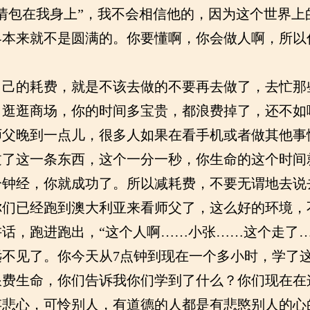
情包在我身上”，我不会相信他的，因为这个世界上
界本来就不是圆满的。你要懂啊，你会做人啊，所以
。
自己的耗费，就是不该去做的不要再去做了，去忙那
，逛逛商场，你的时间多宝贵，都浪费掉了，还不如
师父晚到一点儿，很多人如果在看手机或者做其他事
过了这一条东西，这个一分一秒，你生命的这个时间
分钟经，你就成功了。所以减耗费，不要无谓地去说
你们已经跑到澳大利亚来看师父了，这么好的环境，
话，跑进跑出，“这个人啊……小张……这个走了…
远不见了。你今天从7点钟到现在一个多小时，学了
浪费生命，你们告诉我你们学到了什么？你们现在在
存悲心，可怜别人，有道德的人都是有悲愍别人的心