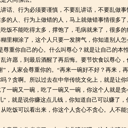
说讲话、行为必须要谨慎，不要乱讲话，不要乱做事
话多的人、行为上做错的人，马上就做错事情很多了
人吃饭不能吃得太多，撑饱了，毛病就来了，很多的
糊里糊涂了，这个人只要一发脾气，你知道别人怎
上是尊重你自己的心。什么叫尊心？就是让自己的本
，乱许愿，到最后酒醒了再后悔。要节饮食以尊心，
谢”，人家会尊重你的。“再来一碗好不好？再来，
你吗？贪啊。所以过去在中华传统文化上，就是让你
吃了一碗又一碗，吃了一碗又一碗，你这个人就是贪
儿”，就是说你赚这点儿钱，你知道自己可以赚了，
，从吃饭可以看出来，你这个人贪心不贪心。人不能