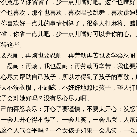
什么意思？你省省了，少一点儿嗜好吧。这个也嗜好
这个也喜欢，那个也喜欢，喜欢唱歌跳舞，喜欢跳迪
？你喜欢好一点儿的事情倒算了，很多人打麻将、赌
省省，你省一点儿吧，少一点儿嗜好可以养你的心。
懂得这些。
人要忍耐，再烦也要忍耐，再劳动再苦也要学会忍耐
——忍耐：再烦，我也忍耐；再劳动再辛苦，我也要
尽心尽力帮助自己孩子，所以才得到了孩子的尊敬，
整天不洗衣服，不刷碗，不好好地照顾孩子，整天打
孩子会对她好吗？没有尽心尽力啊。
自己的喜怒哀乐：开心了要谨慎，不要太开心；发怒
一会儿开心得不得了。一会儿笑，一会儿哭，人家说
说这个人气会平吗？一个女孩子如果一会儿笑，一会