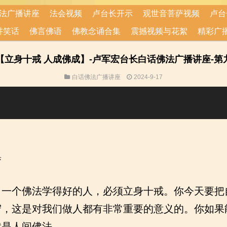
法广播讲座
法会视频
卢台长开示
观世音菩萨视频
卢台
讲笑话
佛言佛语
佛教念诵合集
震撼视频与花絮
精彩广
【立身十戒 人成佛成】-卢军宏台长白话佛法广播讲座-第
白话佛法广播讲座
2024-9-17
集
。一个佛法学得好的人，必须立身十戒。你今天要把
守，这是对我们做人都有非常重要的意义的。你如果
就是人间佛法。