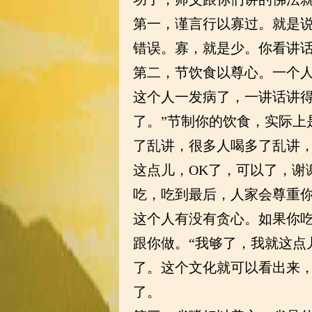
第一，谨言行以寡过。就是
错误。寡，就是少。你看讲
第二，节饮食以尊心。一个
这个人一发病了，一讲话讲得
了。”节制你的饮食，实际
了乱讲，很多人喝多了乱讲
这点儿，OK了，可以了，谢
吃，吃到最后，人家会尊重
这个人有没有贪心。如果你
跟你做。“我够了，我就这点
了。这个文化就可以看出来
了。