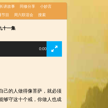
长讲故事
同修分享
小妙言
播节目
周六联谊会
搜索
九十一集
0:00
自己的人做得像菩萨，就必须
能够守这十个戒，你做人也成