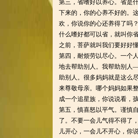
第三，省嗜好以养心。省是
下来的，你的心养不好的。
欢，你说你的心还养得了吗
什么嗜好都可以省，就叫你
之前，菩萨就叫我们要好好
第四，耐烦劳以尽心。一个
地去帮助别人。我帮助别人
助别人。很多妈妈就是这么
来尊敬母亲。哪个妈妈如果
成一个追星族，你说说看，
第五，慎喜怒以平气。谨慎
了。不要一会儿气得不得了，
儿开心，一会儿不开心，你