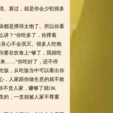
情。寡过，就是你会少犯很多
。
病都是撑得太饱了。所以你看
么讲？“你吃多了，你撑着
性良心不会泯灭。很多人吃饱
你要在饮食上“够了，我就吃
再来……”你吃好了，还不停
吃饭，从吃饭当中可以看出你
心，人家跟你做生意的就不敢
你不贪人家，赚够了就OK
贪的，一贪就被人家不尊重