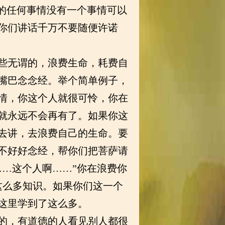
的任何事情没有一个事情可以
你们讲话千万不要随便许诺
些无谓的，浪费生命，耗费自
嘴巴念念经。举个简单例子，
情，你这个人就很可怜，你在
就永远不会再有了。如果你这
去讲，去浪费自己的生命。要
不好好念经，帮你们把菩萨请
…这个人啊……”你在浪费你
这么多知识。如果你们这一个
这里学到了这么多。
的，有道德的人看见别人都很